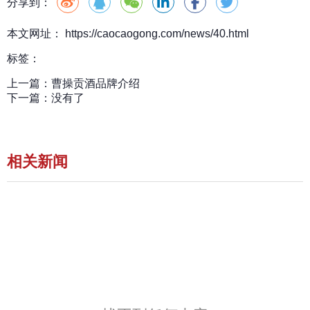
分享到：
本文网址： https://caocaogong.com/news/40.html
标签：
上一篇：
曹操贡酒品牌介绍
下一篇：
没有了
相关新闻