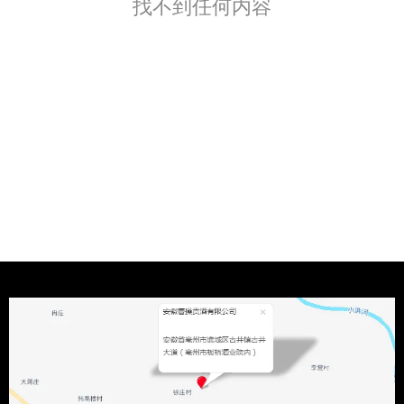
找不到任何内容