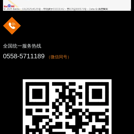
全国统一服务热线
0558-5711189
（微信同号）