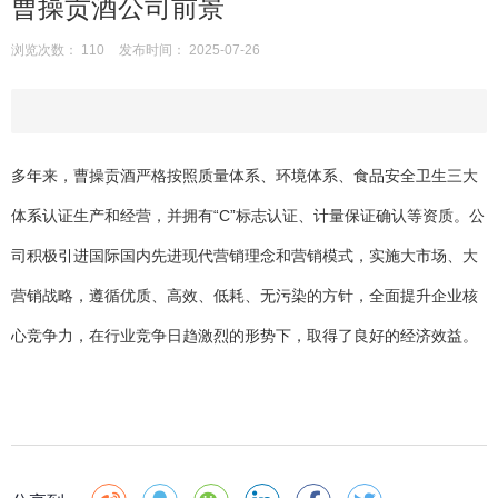
曹操贡酒公司前景
浏览次数：
110
发布时间： 2025-07-26
多年来，曹操贡酒严格按照质量体系、环境体系、食品安全卫生三大
体系认证生产和经营，并拥有“C”标志认证、计量保证确认等资质。公
司积极引进国际国内先进现代营销理念和营销模式，实施大市场、大
营销战略，遵循优质、高效、低耗、无污染的方针，全面提升企业核
心竞争力，在行业竞争日趋激烈的形势下，取得了良好的经济效益。