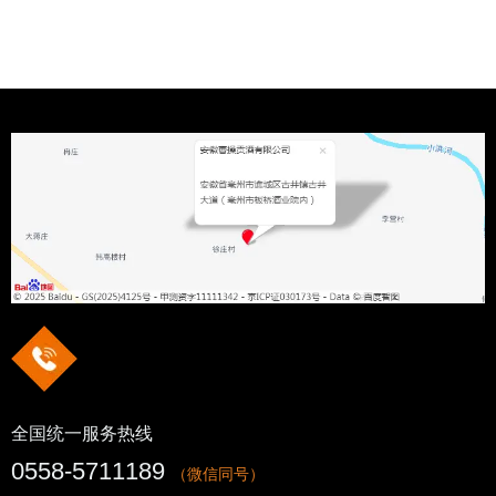
全国统一服务热线
0558-5711189
（微信同号）