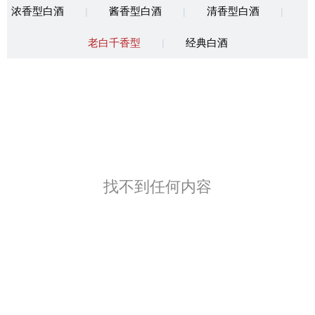
浓香型白酒
酱香型白酒
清香型白酒
|
|
|
老白千香型
经典白酒
|
找不到任何内容