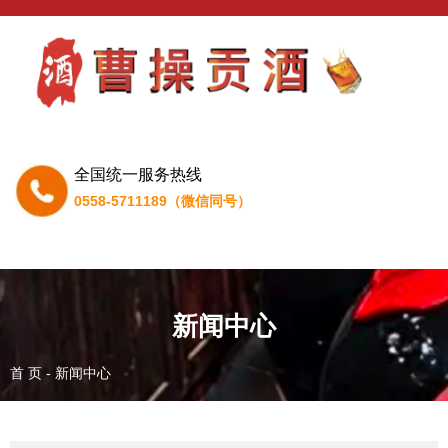
全国统一服务热线
0558-5711189（微信同号）
新闻中心
首 页
-
新闻中心