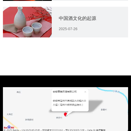
中国酒文化的起源
2025-07-26