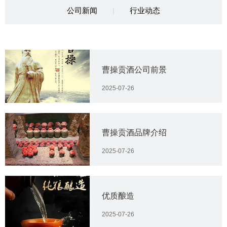
公司新闻
行业动态
|
曹操贡酒公司前景
2025-07-26
曹操贡酒品牌介绍
2025-07-26
优质酿造
2025-07-26